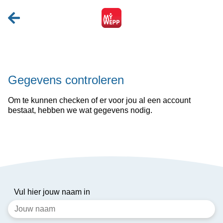
Gegevens controleren
Om te kunnen checken of er voor jou al een account
bestaat, hebben we wat gegevens nodig.
Vul hier jouw naam in