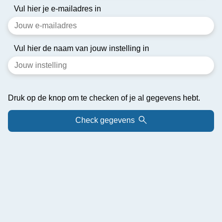
Vul hier je e-mailadres in
Vul hier de naam van jouw instelling in
Druk op de knop om te checken of je al gegevens hebt.
Check gegevens